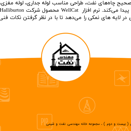
حیح چاه‌های نفت، طراحی مناسب لوله جداری، لوله مغزی،
 و حفاری در لایه های نمکی را می‌دهد تا با در نظر گرفتن نکا
وان ( بیست و دوم ) ، مجموعه خانه مهندسی نفت و شیمی