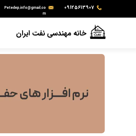
09125613907
Petedep.info@gmail.co
m
خانه مهندسی نفت ایران