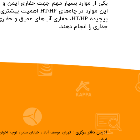
یکی از موارد بسیار مهم جهت حفاری ایمن و ص
پیچیده HT/HP، حفاری آب‌های عمیق
جداری را انجام دهند.​​​​​​​
آدرس دفتر مرکزی :
تهران، یوسف آباد ، خیابان مدبر ، کوچه اخ
ایران