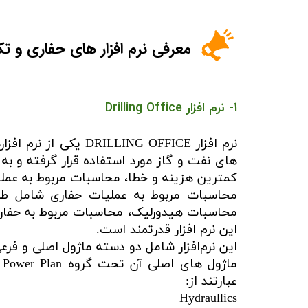
معرفی نرم افزار های حفاری و ت
1- نرم افزار Drilling Office
های نفت و گاز مورد استفاده قرار گرفته و به
کمترین هزینه و خطا، محاسبات مربوط به عملیا
این نرم افزار قدرتمند است.
این نرم‌افزار شامل دو دسته ماژول اصلی و فرع
عبارتند از:
Hydraullics