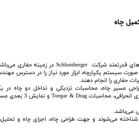
کمیل چاه
نرم افزار DRILLING OFFICE یکی از نرم افزارهای قد
 صورت سیستم یکپارچه، ابزار مورد نیاز را در دسترس مهندسا
ت حفاری را انجام دهند.
محاسبات هیدورلیک، محاسبا
ی می‌باشد.