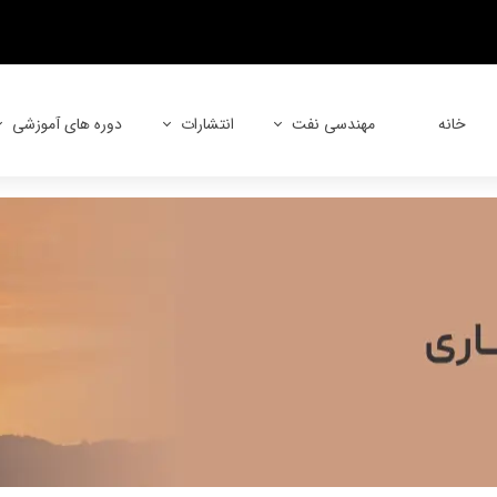
خانه
مهندسی نفت
انتشارات
دوره های آموزشی
آشنایی با مهندسی نفت
کتاب های تخصصی
دوره های حضوری
معرفی گرایش های مهندسی نفت
کتاب های نرم افزاری
دوره های آنلاین
معرفی دروس مهندسی نفت
کتاب های کنکور دکتری
دوره های آفلاین
معرفی نرم افزارهای مهندسی نفت
کتاب های کنکور ارشد
بازار کار مهندسی نفت
کتاب های استخدامی