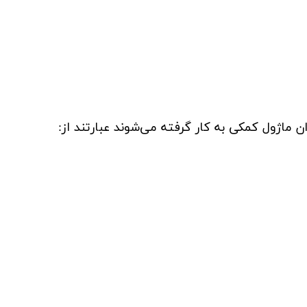
ان ماژول کمکی به کار گرفته می‌شوند عبارتند از: