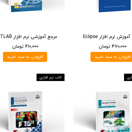
وزش نرم افزار Eclipse
مرجع آموزشی نرم افزار MATLAB
۴۷۰,۰۰۰ تومان
۴۱۰,۰۰۰ تومان
افزودن به سبد خرید
افزودن به سبد خرید
اری
کتاب نرم افزاری