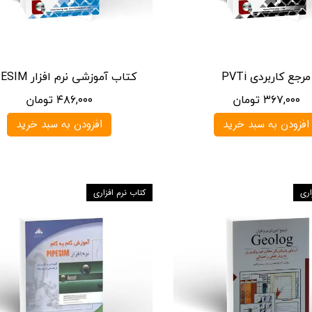
مرجع کاربردی PVTi
کتاب آموزشی نرم افزار PIPESIM
۳۶۷,۰۰۰ تومان
۴۸۶,۰۰۰ تومان
افزودن به سبد خرید
افزودن به سبد خرید
اری
کتاب نرم افزاری