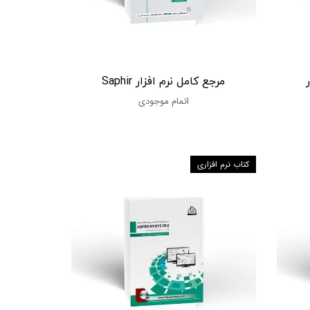
مرجع کامل نرم افزار Saphir
اتمام موجودی
کتاب نرم افزاری