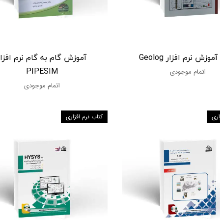
وزش نرم افزار Geolog
آموزش گام به گام نرم افزار
PIPESIM
اتمام موجودی
اتمام موجودی
اری
کتاب نرم افزاری