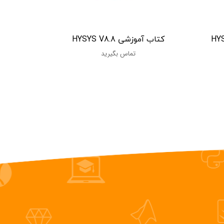
کتاب آموزشی HYSYS V8.8
تماس بگیرید