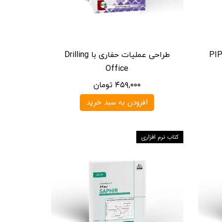
طراحی عملیات حفاری با Drilling
Office
۴۵۹,۰۰۰ تومان
افزودن به سبد خرید
کتاب نرم افزاری