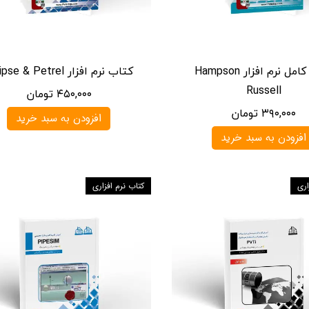
مرجع کامل نرم افزار Hampson
کتاب نرم افزار Eclipse & Petrel
Russell
۴۵۰,۰۰۰ تومان
۳۹۰,۰۰۰ تومان
افزودن به سبد خرید
افزودن به سبد خرید
اری
کتاب نرم افزاری