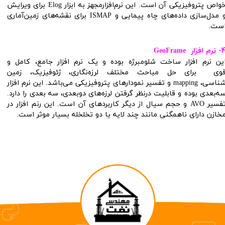
خواص پتروفیزیکی آن است. این نرم‌افزارمجهز به ابزار Elog برای ویرایش
و مدل‌سازی داده‌های چاه پیمایی و ISMAP برای نقشه‌های زمین‌آماری
ست.
نرم افزار
GeoFrame
ین نرم افزار ساخت شلومبرژه بوده و یک نرم افزار جامع، کامل و
وی برای حل مباحث مختلف لرزه‌نگاری، ژئوفیزیک، زمین
شناسی، mapping و تفسیر نمودارهای پتروفیزیکی می‌باشد. این نرم افزار
ه‌بعدی بوده و قابلیت درنظر گرفتن لرزه‌های دوبعدی، سه بعدی را دارد.
تفسیر AVO و حجم سیال از دیگر کاربردهای آن است. این رنم افزار در
خازن دارای ناهمگنی مانند چند لایه یا دو تخلخله بسیار موثر است.