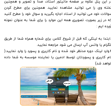
ر این پنل علاوه بر صفحه مانیتور استاد، صدا و تصویر و همچنین
خته وی را می توانید مشاهده نمایید. همچنین برای مطرح کردن
والات خود می توانید از استاد اجازه بگیرید و سوال خود را مطرح کنید
ه در زیر بصورت تصویری همه این موارد را برای شما به عنوان نمونه
ورده ایم :
1.ابتدا به لینکی که قبل از شروع کلاس برای شماره همراه شما از طریق
لگرام یا واتس آپ ارسال می شود مراجعه نمایید.
2.وارد لینک دوره مدنظر خود شده و نام کاربری و پسورد را وارد نمایید.(
ام کاربری و پسوردتان توسط ادمین یا نماینده موسسه به شما داده
واهد شد)​​​​​​​