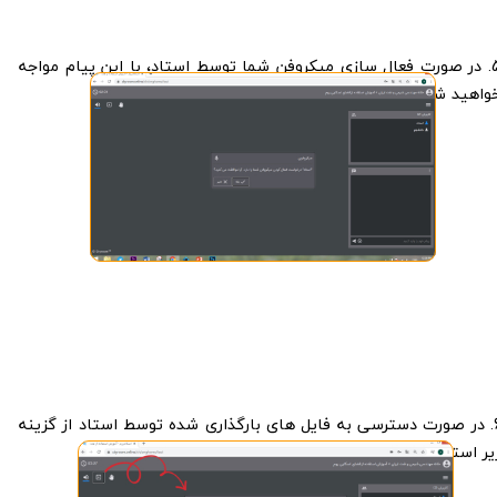
5. در صورت فعال سازی میکروفن شما توسط استاد، با این پیام مواجه
واهید شد:
6. در صورت دسترسی به فایل های بارگذاری شده توسط استاد از گزینه
یر استفاده نمایید: