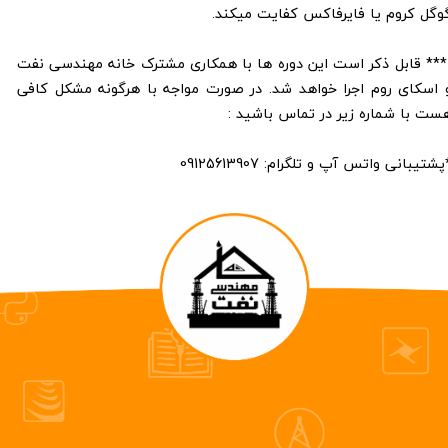
وگل کروم یا فایرفاکس کفایت میکند.
** قابل ذکر است این دوره ها با همکاری مشترک خانه مهندسی نفت
 اسکای روم اجرا خواهد شد. در صورت مواجه با هرگونه مشکل کافی
ست با شماره زیر در تماس باشید :
پشتیبانی واتس آپ و تلگرام: 09125613907​​​​​​​