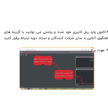
3.اکنون وارد پنل کاربری خود شده و براحتی می توانید با گزینه های
فتگوی آنلاین با سایر شرکت کنندگان و استاد دوره ارتباط برقرار کنید
 استاد به طریق زیر عمل نمایید :