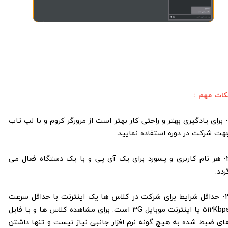
کات مهم :
1- برای یادگیری بهتر و راحتی کار بهتر است از مرورگر کروم و با لپ تاب
هت شرکت در دوره استفاده نمایید.
2- هر نام کاربری و پسورد برای یک آی پی و با یک دستگاه فعال می
ردد.
3- حداقل شرایط برای شرکت در کلاس ها یک اینترنت با حداقل سرعت
512Kbps یا اینترنت موبایل 3G است. برای مشاهده کلاس ها و یا فایل
ای ضبط شده به هیچ گونه نرم افزار جانبی نیاز نیست و تنها داشتن