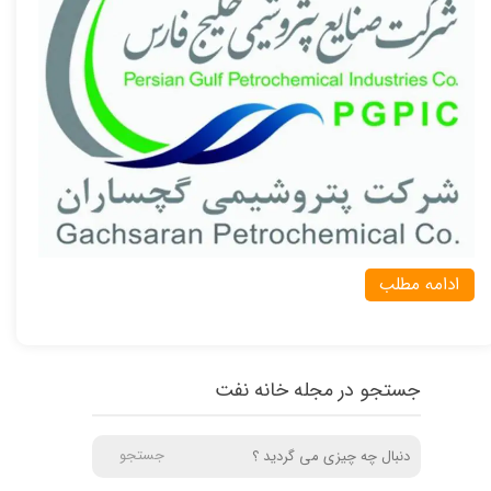
ادامه مطلب
جستجو در مجله خانه نفت
جستجو