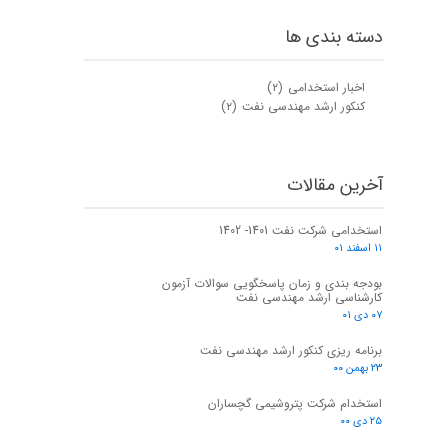
دسته بندی ها
اخبار استخدامی
(۲)
کنکور ارشد مهندسی نفت
(۲)
آخرین مقالات
استخدامی شرکت نفت 1401- 1402
۱۱ اسفند ۰۱
بودجه بندی و زمان پاسخگویی سوالات آزمون
کارشناسی ارشد مهندسی نفت
۰۷ دی ۰۱
برنامه ریزی کنکور ارشد مهندسی نفت
۲۳ بهمن ۰۰
استخدام شرکت پتروشیمی گچساران
۲۵ دی ۰۰