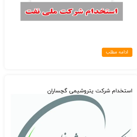
ادامه مطلب
استخدام شرکت پتروشیمی گچساران